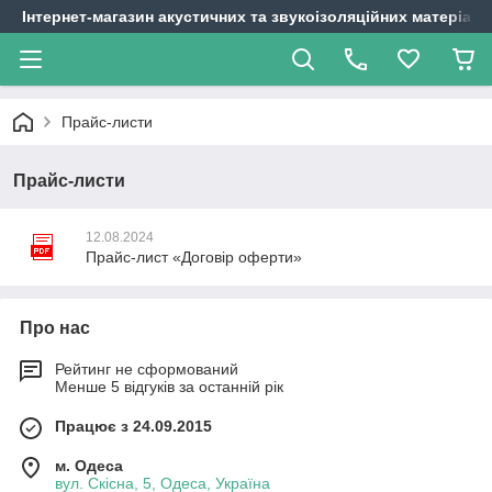
Інтернет-магазин акустичних та звукоізоляційних матеріалі
Прайс-листи
Прайс-листи
12.08.2024
Прайс-лист «Договір оферти»
Про нас
Рейтинг не сформований
Менше 5 відгуків за останній рік
Працює з 24.09.2015
м. Одеса
вул. Скісна, 5, Одеса, Україна