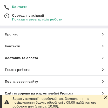
Контакти
Сьогодні вихідний
Показати весь графік роботи
Про нас
Контакти
Доставка та оплата
Графік роботи
Повна версія сайту
Сайт створено на маркетплейсі
Prom.ua
Зараз у компанії неробочий час. Замовлення та
повідомлення будуть оброблені з 09:00 найближчого
Політика конфіденційності
робочого дня (завтра, 10.08).