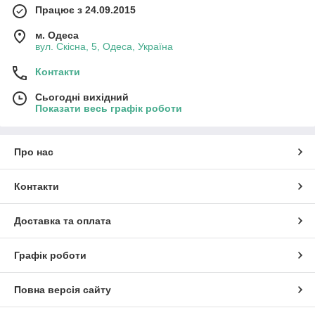
Працює з 24.09.2015
м. Одеса
вул. Скісна, 5, Одеса, Україна
Контакти
Сьогодні вихідний
Показати весь графік роботи
Про нас
Контакти
Доставка та оплата
Графік роботи
Повна версія сайту