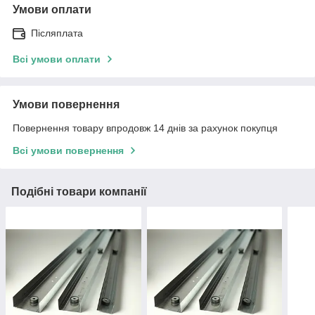
Умови оплати
Післяплата
Всі умови оплати
Умови повернення
Повернення товару впродовж 14 днів за рахунок покупця
Всі умови повернення
Подібні товари компанії