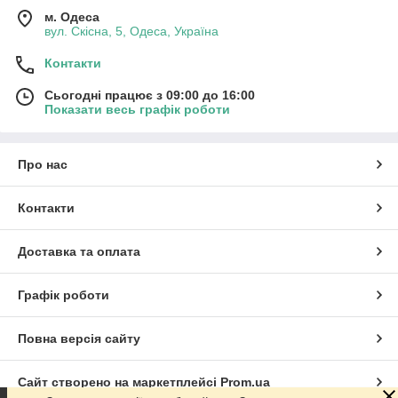
м. Одеса
вул. Скісна, 5, Одеса, Україна
Контакти
Сьогодні працює з 09:00 до 16:00
Показати весь графік роботи
Про нас
Контакти
Доставка та оплата
Графік роботи
Повна версія сайту
Сайт створено на маркетплейсі
Prom.ua