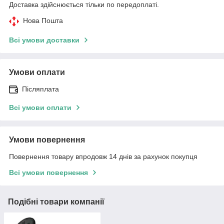
Доставка здійснюється тільки по передоплаті.
Нова Пошта
Всі умови доставки
Умови оплати
Післяплата
Всі умови оплати
Умови повернення
Повернення товару впродовж 14 днів за рахунок покупця
Всі умови повернення
Подібні товари компанії