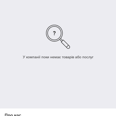
У компанії поки немає товарів або послуг
Про нас