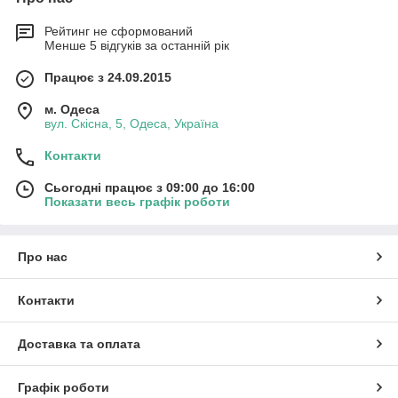
Рейтинг не сформований
Менше 5 відгуків за останній рік
Працює з 24.09.2015
м. Одеса
вул. Скісна, 5, Одеса, Україна
Контакти
Сьогодні працює з 09:00 до 16:00
Показати весь графік роботи
Про нас
Контакти
Доставка та оплата
Графік роботи